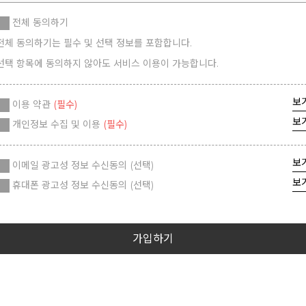
전체 동의하기
전체 동의하기는 필수 및 선택 정보를 포함합니다.
선택 항목에 동의하지 않아도 서비스 이용이 가능합니다.
보
이용 약관
(필수)
보
개인정보 수집 및 이용
(필수)
보
이메일 광고성 정보 수신동의 (선택)
보
휴대폰 광고성 정보 수신동의 (선택)
가입하기